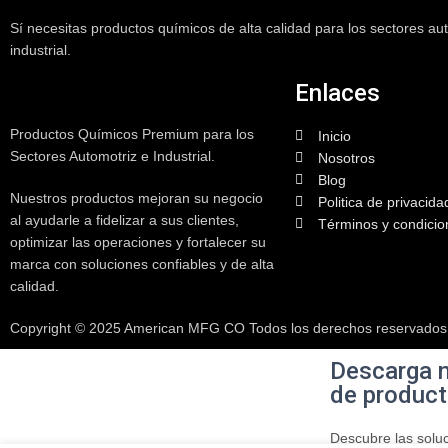
Sí necesitas productos químicos de alta calidad para los sectores au
industrial.
Enlaces
Productos Químicos Premium para los
Inicio
Sectores Automotriz e Industrial.
Nosotros
Blog
Nuestros productos mejoran su negocio
Politica de privacida
al ayudarle a fidelizar a sus clientes,
Términos y condicio
optimizar las operaciones y fortalecer su
marca con soluciones confiables y de alta
calidad.
Copyright © 2025 American MFG CO Todos los derechos reservados.
Descarga n
de produc
Descubre las solu