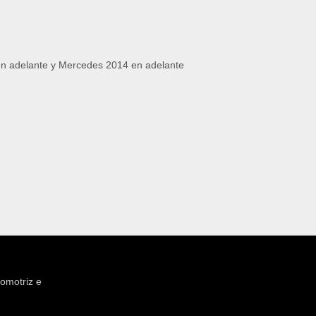
en adelante y Mercedes 2014 en adelante
tomotriz e