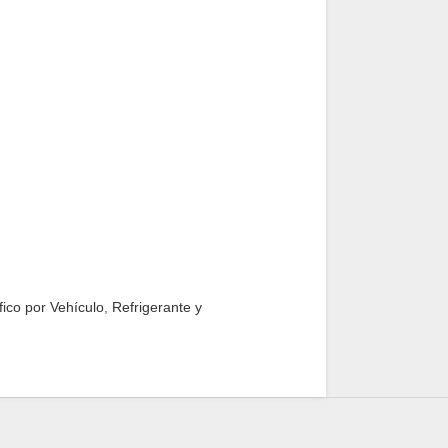
fico por Vehículo
,
Refrigerante y