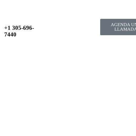
AGENDA U
+1 305-696-
LLAMAD
7440