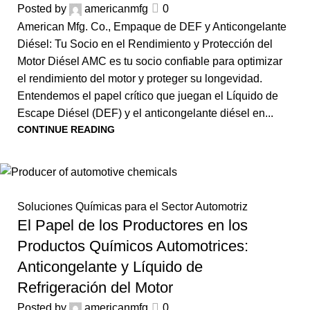
Posted by
americanmfg
0
American Mfg. Co., Empaque de DEF y Anticongelante
Diésel: Tu Socio en el Rendimiento y Protección del
Motor Diésel AMC es tu socio confiable para optimizar
el rendimiento del motor y proteger su longevidad.
Entendemos el papel crítico que juegan el Líquido de
Escape Diésel (DEF) y el anticongelante diésel en...
CONTINUE READING
Soluciones Químicas para el Sector Automotriz
El Papel de los Productores en los
Productos Químicos Automotrices:
Anticongelante y Líquido de
Refrigeración del Motor
Posted by
americanmfg
0