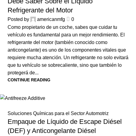
Debe Saber Sobre el Líquido
Refrigerante del Motor
Posted by
americanmfg
0
Como propietario de un coche, sabes que cuidar tu
vehículo es fundamental para un mejor rendimiento. El
refrigerante del motor (también conocido como
anticongelante) es uno de los componentes vitales que
requiere mucha atención. Un refrigerante no solo evitará
que tu vehículo se sobrecaliente, sino que también lo
protegerá de...
CONTINUE READING
Soluciones Químicas para el Sector Automotriz
Empaque de Líquido de Escape Diésel
(DEF) y Anticongelante Diésel