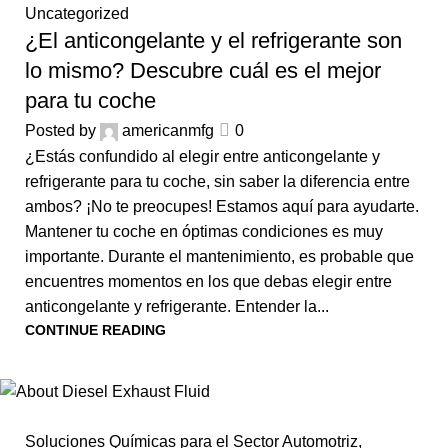
Uncategorized
¿El anticongelante y el refrigerante son
lo mismo? Descubre cuál es el mejor
para tu coche
Posted by
americanmfg
0
¿Estás confundido al elegir entre anticongelante y
refrigerante para tu coche, sin saber la diferencia entre
ambos? ¡No te preocupes! Estamos aquí para ayudarte.
Mantener tu coche en óptimas condiciones es muy
importante. Durante el mantenimiento, es probable que
encuentres momentos en los que debas elegir entre
anticongelante y refrigerante. Entender la...
CONTINUE READING
Soluciones Químicas para el Sector Automotriz
,