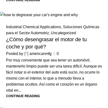
CONTINUE READING
Industrial Chemical Applications
,
Soluciones Químicas
para el Sector Automotriz
,
Uncategorized
¿Cómo desengrasar el motor de tu
coche y por qué?
Posted by
americanmfg
0
Por muy conveniente que sea tener un automóvil,
mantenerlo limpio puede ser una tarea difícil. Aunque es
fácil notar si el exterior del auto está sucio, no ocurre lo
mismo con el interior, lo que a menudo lleva a
problemas ocultos. Así como el corazón es un órgano
vital en...
CONTINUE READING