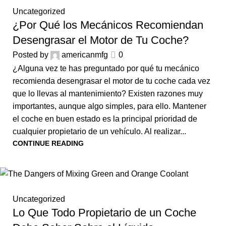
Uncategorized
¿Por Qué los Mecánicos Recomiendan
Desengrasar el Motor de Tu Coche?
Posted by
americanmfg
0
¿Alguna vez te has preguntado por qué tu mecánico
recomienda desengrasar el motor de tu coche cada vez
que lo llevas al mantenimiento? Existen razones muy
importantes, aunque algo simples, para ello. Mantener
el coche en buen estado es la principal prioridad de
cualquier propietario de un vehículo. Al realizar...
CONTINUE READING
Uncategorized
Lo Que Todo Propietario de un Coche