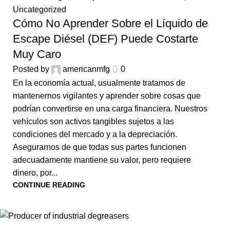
Uncategorized
Cómo No Aprender Sobre el Líquido de
Escape Diésel (DEF) Puede Costarte
Muy Caro
Posted by
americanmfg
0
En la economía actual, usualmente tratamos de
mantenernos vigilantes y aprender sobre cosas que
podrían convertirse en una carga financiera. Nuestros
vehículos son activos tangibles sujetos a las
condiciones del mercado y a la depreciación.
Asegurarnos de que todas sus partes funcionen
adecuadamente mantiene su valor, pero requiere
dinero, por...
CONTINUE READING