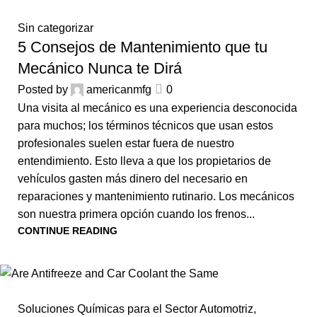
Sin categorizar
5 Consejos de Mantenimiento que tu
Mecánico Nunca te Dirá
Posted by
americanmfg
0
Una visita al mecánico es una experiencia desconocida
para muchos; los términos técnicos que usan estos
profesionales suelen estar fuera de nuestro
entendimiento. Esto lleva a que los propietarios de
vehículos gasten más dinero del necesario en
reparaciones y mantenimiento rutinario. Los mecánicos
son nuestra primera opción cuando los frenos...
CONTINUE READING
Soluciones Químicas para el Sector Automotriz
,