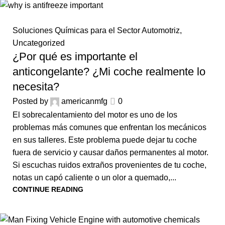
Soluciones Químicas para el Sector Automotriz
,
Uncategorized
¿Por qué es importante el
anticongelante? ¿Mi coche realmente lo
necesita?
Posted by
americanmfg
0
El sobrecalentamiento del motor es uno de los
problemas más comunes que enfrentan los mecánicos
en sus talleres. Este problema puede dejar tu coche
fuera de servicio y causar daños permanentes al motor.
Si escuchas ruidos extraños provenientes de tu coche,
notas un capó caliente o un olor a quemado,...
CONTINUE READING