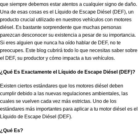
que siempre debemos estar atentos a cualquier signo de daño.
Una de esas cosas es el Líquido de Escape Diésel (DEF), un
producto crucial utilizado en nuestros vehículos con motores
diésel. Es bastante sorprendente que muchas personas
parezcan desconocer su existencia a pesar de su importancia.
Si eres alguien que nunca ha oído hablar de DEF, no te
preocupes. Este blog cubrirá todo lo que necesitas saber sobre
el DEF, su productor y cómo impacta a tus vehículos.
¿Qué Es Exactamente el Líquido de Escape Diésel (DEF)?
Existen ciertos estándares que los motores diésel deben
cumplir debido a las nuevas regulaciones ambientales, las
cuales se vuelven cada vez más estrictas. Uno de los
estándares más importantes para aplicar a tu motor diésel es el
Líquido de Escape Diésel (DEF).
¿Qué Es?