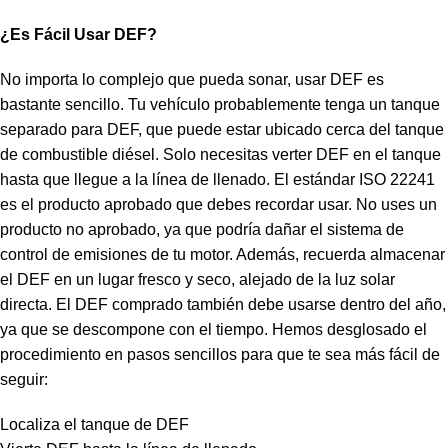
¿Es Fácil Usar DEF?
No importa lo complejo que pueda sonar, usar DEF es
bastante sencillo. Tu vehículo probablemente tenga un tanque
separado para DEF, que puede estar ubicado cerca del tanque
de combustible diésel. Solo necesitas verter DEF en el tanque
hasta que llegue a la línea de llenado. El estándar ISO 22241
es el producto aprobado que debes recordar usar. No uses un
producto no aprobado, ya que podría dañar el sistema de
control de emisiones de tu motor. Además, recuerda almacenar
el DEF en un lugar fresco y seco, alejado de la luz solar
directa. El DEF comprado también debe usarse dentro del año,
ya que se descompone con el tiempo. Hemos desglosado el
procedimiento en pasos sencillos para que te sea más fácil de
seguir:
Localiza el tanque de DEF