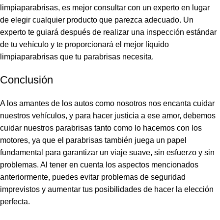
limpiaparabrisas, es mejor consultar con un experto en lugar
de elegir cualquier producto que parezca adecuado. Un
experto te guiará después de realizar una inspección estándar
de tu vehículo y te proporcionará el mejor líquido
limpiaparabrisas que tu parabrisas necesita.
Conclusión
A los amantes de los autos como nosotros nos encanta cuidar
nuestros vehículos, y para hacer justicia a ese amor, debemos
cuidar nuestros parabrisas tanto como lo hacemos con los
motores, ya que el parabrisas también juega un papel
fundamental para garantizar un viaje suave, sin esfuerzo y sin
problemas. Al tener en cuenta los aspectos mencionados
anteriormente, puedes evitar problemas de seguridad
imprevistos y aumentar tus posibilidades de hacer la elección
perfecta.