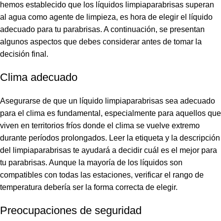
hemos establecido que los líquidos limpiaparabrisas superan
al agua como agente de limpieza, es hora de elegir el líquido
adecuado para tu parabrisas. A continuación, se presentan
algunos aspectos que debes considerar antes de tomar la
decisión final.
Clima adecuado
Asegurarse de que un líquido limpiaparabrisas sea adecuado
para el clima es fundamental, especialmente para aquellos que
viven en territorios fríos donde el clima se vuelve extremo
durante períodos prolongados. Leer la etiqueta y la descripción
del limpiaparabrisas te ayudará a decidir cuál es el mejor para
tu parabrisas. Aunque la mayoría de los líquidos son
compatibles con todas las estaciones, verificar el rango de
temperatura debería ser la forma correcta de elegir.
Preocupaciones de seguridad