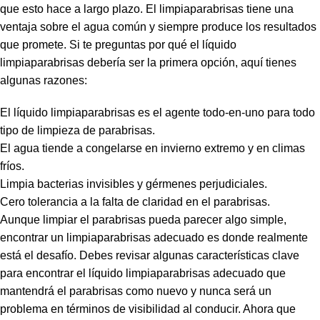
que esto hace a largo plazo. El limpiaparabrisas tiene una
ventaja sobre el agua común y siempre produce los resultados
que promete. Si te preguntas por qué el líquido
limpiaparabrisas debería ser la primera opción, aquí tienes
algunas razones:
El líquido limpiaparabrisas es el agente todo-en-uno para todo
tipo de limpieza de parabrisas.
El agua tiende a congelarse en invierno extremo y en climas
fríos.
Limpia bacterias invisibles y gérmenes perjudiciales.
Cero tolerancia a la falta de claridad en el parabrisas.
Aunque limpiar el parabrisas pueda parecer algo simple,
encontrar un limpiaparabrisas adecuado es donde realmente
está el desafío. Debes revisar algunas características clave
para encontrar el líquido limpiaparabrisas adecuado que
mantendrá el parabrisas como nuevo y nunca será un
problema en términos de visibilidad al conducir. Ahora que