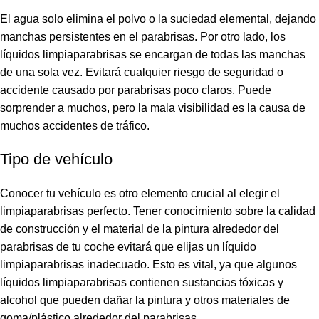
El agua solo elimina el polvo o la suciedad elemental, dejando
manchas persistentes en el parabrisas. Por otro lado, los
líquidos limpiaparabrisas se encargan de todas las manchas
de una sola vez. Evitará cualquier riesgo de seguridad o
accidente causado por parabrisas poco claros. Puede
sorprender a muchos, pero la mala visibilidad es la causa de
muchos accidentes de tráfico.
Tipo de vehículo
Conocer tu vehículo es otro elemento crucial al elegir el
limpiaparabrisas perfecto. Tener conocimiento sobre la calidad
de construcción y el material de la pintura alrededor del
parabrisas de tu coche evitará que elijas un líquido
limpiaparabrisas inadecuado. Esto es vital, ya que algunos
líquidos limpiaparabrisas contienen sustancias tóxicas y
alcohol que pueden dañar la pintura y otros materiales de
goma/plástico alrededor del parabrisas.