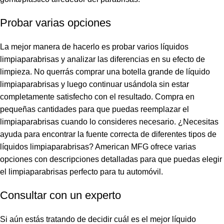
Probar varias opciones
La mejor manera de hacerlo es probar varios líquidos
limpiaparabrisas y analizar las diferencias en su efecto de
limpieza. No querrás comprar una botella grande de líquido
limpiaparabrisas y luego continuar usándola sin estar
completamente satisfecho con el resultado. Compra en
pequeñas cantidades para que puedas reemplazar el
limpiaparabrisas cuando lo consideres necesario. ¿Necesitas
ayuda para encontrar la fuente correcta de diferentes tipos de
líquidos limpiaparabrisas? American MFG ofrece varias
opciones con descripciones detalladas para que puedas elegir
el limpiaparabrisas perfecto para tu automóvil.
Consultar con un experto
Si aún estás tratando de decidir cuál es el mejor líquido