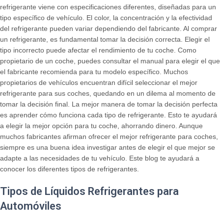
refrigerante viene con especificaciones diferentes, diseñadas para un
tipo específico de vehículo. El color, la concentración y la efectividad
del refrigerante pueden variar dependiendo del fabricante. Al comprar
un refrigerante, es fundamental tomar la decisión correcta. Elegir el
tipo incorrecto puede afectar el rendimiento de tu coche. Como
propietario de un coche, puedes consultar el manual para elegir el que
el fabricante recomienda para tu modelo específico. Muchos
propietarios de vehículos encuentran difícil seleccionar el mejor
refrigerante para sus coches, quedando en un dilema al momento de
tomar la decisión final. La mejor manera de tomar la decisión perfecta
es aprender cómo funciona cada tipo de refrigerante. Esto te ayudará
a elegir la mejor opción para tu coche, ahorrando dinero. Aunque
muchos fabricantes afirman ofrecer el mejor refrigerante para coches,
siempre es una buena idea investigar antes de elegir el que mejor se
adapte a las necesidades de tu vehículo. Este blog te ayudará a
conocer los diferentes tipos de refrigerantes.
Tipos de Líquidos Refrigerantes para
Automóviles