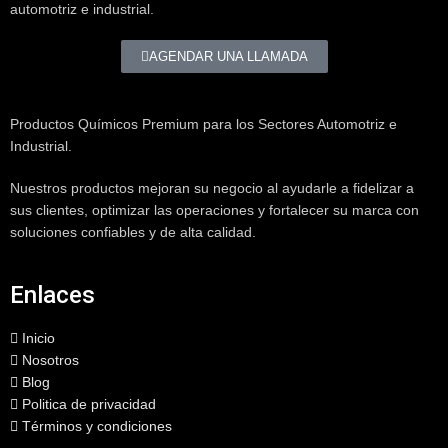
automotriz e industrial.
AGENDAR UNA LLAMADA
Productos Químicos Premium para los Sectores Automotriz e
Industrial.
Nuestros productos mejoran su negocio al ayudarle a fidelizar a
sus clientes, optimizar las operaciones y fortalecer su marca con
soluciones confiables y de alta calidad.
Enlaces
Inicio
Nosotros
Blog
Politica de privacidad
Términos y condiciones