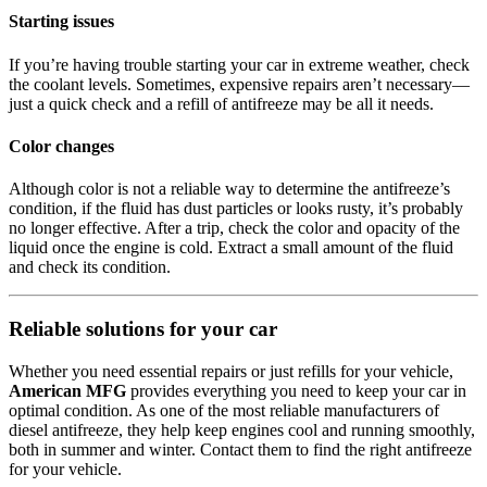
Starting issues
If you’re having trouble starting your car in extreme weather, check
the coolant levels. Sometimes, expensive repairs aren’t necessary—
just a quick check and a refill of antifreeze may be all it needs.
Color changes
Although color is not a reliable way to determine the antifreeze’s
condition, if the fluid has dust particles or looks rusty, it’s probably
no longer effective. After a trip, check the color and opacity of the
liquid once the engine is cold. Extract a small amount of the fluid
and check its condition.
Reliable solutions for your car
Whether you need essential repairs or just refills for your vehicle,
American MFG
provides everything you need to keep your car in
optimal condition. As one of the most reliable manufacturers of
diesel antifreeze, they help keep engines cool and running smoothly,
both in summer and winter. Contact them to find the right antifreeze
for your vehicle.