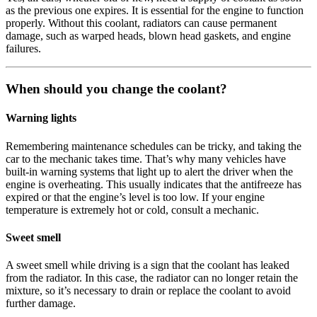
as the previous one expires. It is essential for the engine to function
properly. Without this coolant, radiators can cause permanent
damage, such as warped heads, blown head gaskets, and engine
failures.
When should you change the coolant?
Warning lights
Remembering maintenance schedules can be tricky, and taking the
car to the mechanic takes time. That’s why many vehicles have
built-in warning systems that light up to alert the driver when the
engine is overheating. This usually indicates that the antifreeze has
expired or that the engine’s level is too low. If your engine
temperature is extremely hot or cold, consult a mechanic.
Sweet smell
A sweet smell while driving is a sign that the coolant has leaked
from the radiator. In this case, the radiator can no longer retain the
mixture, so it’s necessary to drain or replace the coolant to avoid
further damage.