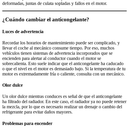
deformadas, juntas de culata sopladas y fallos en el motor.
¿Cuándo cambiar el anticongelante?
Luces de advertencia
Recordar los horarios de mantenimiento puede ser complicado, y
llevar el coche al mecánico consume tiempo. Por eso, muchos
vehículos tienen sistemas de advertencia incorporados que se
encienden para alertar al conductor cuando el motor se
sobrecalienta. Esto suele indicar que el anticongelante ha caducado
o que el nivel en el motor es demasiado bajo. Si la temperatura de tu
motor es extremadamente fría o caliente, consulta con un mecánico.
Olor dulce
Un olor dulce mientras conduces es señal de que el anticongelante
ha filtrado del radiador. En este caso, el radiador ya no puede retener
la mezcla, por lo que es necesario realizar un drenaje o cambio del
refrigerante para evitar daños mayores.
Problemas para encender