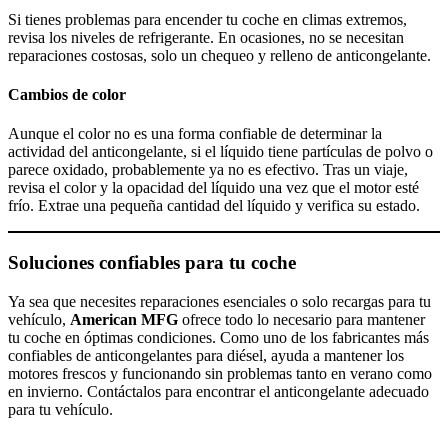
Si tienes problemas para encender tu coche en climas extremos,
revisa los niveles de refrigerante. En ocasiones, no se necesitan
reparaciones costosas, solo un chequeo y relleno de anticongelante.
Cambios de color
Aunque el color no es una forma confiable de determinar la
actividad del anticongelante, si el líquido tiene partículas de polvo o
parece oxidado, probablemente ya no es efectivo. Tras un viaje,
revisa el color y la opacidad del líquido una vez que el motor esté
frío. Extrae una pequeña cantidad del líquido y verifica su estado.
Soluciones confiables para tu coche
Ya sea que necesites reparaciones esenciales o solo recargas para tu
vehículo,
American MFG
ofrece todo lo necesario para mantener
tu coche en óptimas condiciones. Como uno de los fabricantes más
confiables de anticongelantes para diésel, ayuda a mantener los
motores frescos y funcionando sin problemas tanto en verano como
en invierno. Contáctalos para encontrar el anticongelante adecuado
para tu vehículo.